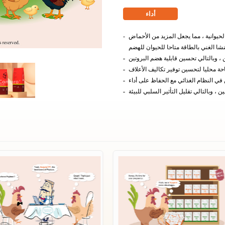
أداء
الحيوانية ، مما يجعل المزيد من الأحماض